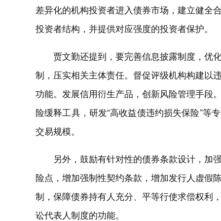
差异化的机构投资者进入债券市场，建立健全
投资者结构，并提供对应强度的投资者保护。
贾文勤还提到，要完善信息披露制度，优
制，压实相关主体责任。督促评级机构构建以
功能。发展信用衍生产品，创新风险管理手段
险缓释工具，研发“高收益债违约损失保险”等
交易规模。
另外，鼓励有针对性的债券条款设计，加
险点，增加强制性契约条款，增加发行人虚假
制，保障债券持有人充分、平等行使求偿权利
讼代表人制度的功能。