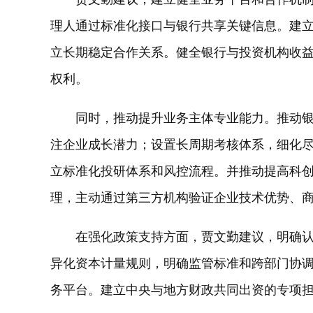
理人通过标准化接口与银行共享关键信息。建
立长期稳定合作关系。健全银行与投资机构收
权利。
同时，推动提升业务主体专业能力。推动
注企业成长潜力；设置长周期考核体系，细化
立标准化投研体系和风控流程。并推动提高科
理，主动通过第三方机构验证企业技术优势、商
在强化政策支持方面，贾文勤建议，明确
异化资本计量规则，明确监管标准和跨部门协
务平台。建立中央与地方财政共同出资的专项