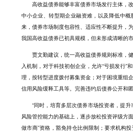
高收益债券能够丰富债券市场发行主体，
中小企业、转型期企业融资难，以及降低中概
来，债券市场制度包容性、适应性不断提升，
我国高收益债券已初具规模，但未形成清晰的
贾文勤建议，统一高收益债券规则标准，
入机制，对于科技初创企业，允许“亏损发行”
理，按转型进度拨付募集资金；对于困境重组
信用风险缓释工具等。完善违约后债券公开和
“同时，培育多层次债券市场投资者，提升
风险管控能力的基础上，逐步放松投资评级方面
做市商”资格，豁免持仓比例限制；要求机构