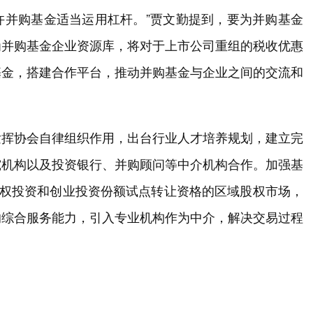
许并购基金适当运用杠杆。”贾文勤提到，要为并购基金
为并购基金企业资源库，将对于上市公司重组的税收优惠
基金，搭建合作平台，推动并购基金与企业之间的交流和
发挥协会自律组织作用，出台行业人才培养规划，建立完
究机构以及投资银行、并购顾问等中介机构合作。加强基
股权投资和创业投资份额试点转让资格的区域股权市场，
的综合服务能力，引入专业机构作为中介，解决交易过程