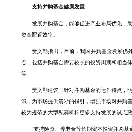
支持并购基金健康发展
发展并购基金，能够促进产业布局优化，
资金配置效率。
贾文勤指出，目前，我国并购基金发展仍处
点，包括并购基金需要较长的投资周期和相当
等。
贾文勤建议，针对并购基金的运作特点，
识，为市场提供清晰的指引，增强市场对并购
较为规范的大型私募机构更多支持发展的试点
“支持险资、养老金等长期资本投资并购基