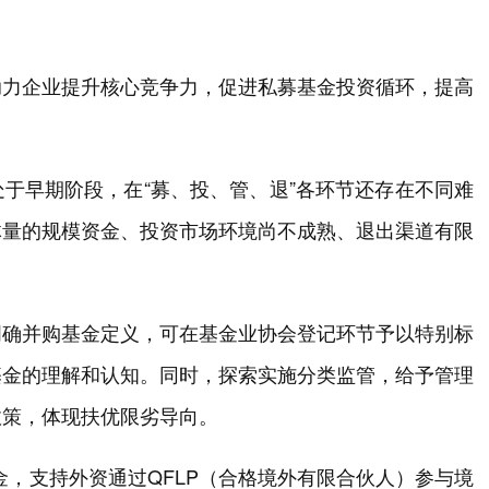
助力企业提升核心竞争力，促进私募基金投资循环，提高
于早期阶段，在“募、投、管、退”各环节还存在不同难
体量的规模资金、投资市场环境尚不成熟、退出渠道有限
明确并购基金定义，可在基金业协会登记环节予以特别标
基金的理解和认知。同时，探索实施分类监管，给予管理
政策，体现扶优限劣导向。
金，支持外资通过QFLP（合格境外有限合伙人）参与境