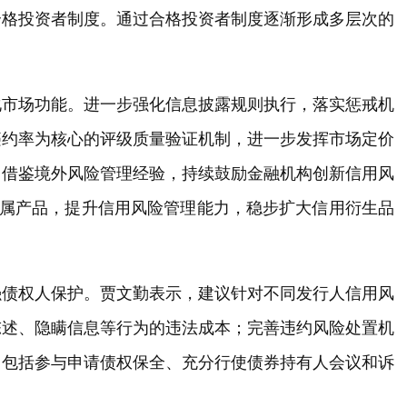
合格投资者制度。通过合格投资者制度逐渐形成多层次的
化市场功能。进一步强化信息披露规则执行，落实惩戒机
违约率为核心的评级质量验证机制，进一步发挥市场定价
。借鉴境外风险管理经验，持续鼓励金融机构创新信用风
专属产品，提升信用风险管理能力，稳步扩大信用衍生品
强债权人保护。贾文勤表示，建议针对不同发行人信用风
陈述、隐瞒信息等行为的违法成本；完善违约风险处置机
，包括参与申请债权保全、充分行使债券持有人会议和诉