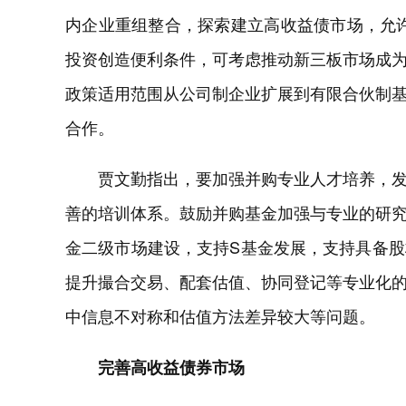
内企业重组整合，探索建立高收益债市场，允
投资创造便利条件，可考虑推动新三板市场成
政策适用范围从公司制企业扩展到有限合伙制
合作。
贾文勤指出，要加强并购专业人才培养，
善的培训体系。鼓励并购基金加强与专业的研
金二级市场建设，支持S基金发展，支持具备
提升撮合交易、配套估值、协同登记等专业化
中信息不对称和估值方法差异较大等问题。
完善高收益债券市场