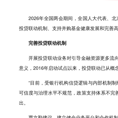
2026年全国两会期间，全国人大代表、
投贷联动机制、支持并购基金健康发展和完善
完善投贷联动机制
开展投贷联动业务对引导金融资源更多流向
意义，2016年启动试点以来，投贷联动已从概
“目前，受银行机构信贷逻辑与内部机制
可信度与治理水平不规范，政策支持体系不完
出。
贾文勤建议，建立健全业务平台和合作机