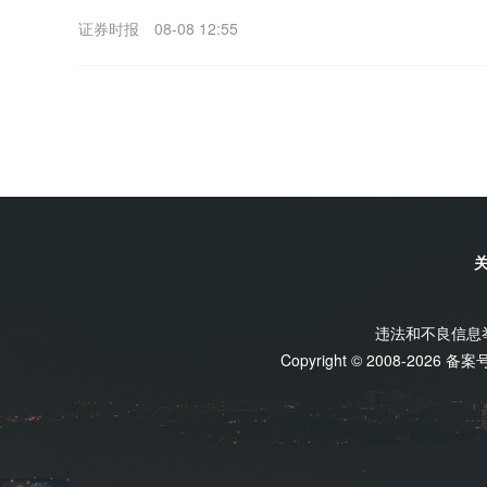
能申请停牌核查。截至目前，公司主营业务为民爆物..
证券时报
08-08 12:55
违法和不良信息举报
Copyright © 2008-2026 备