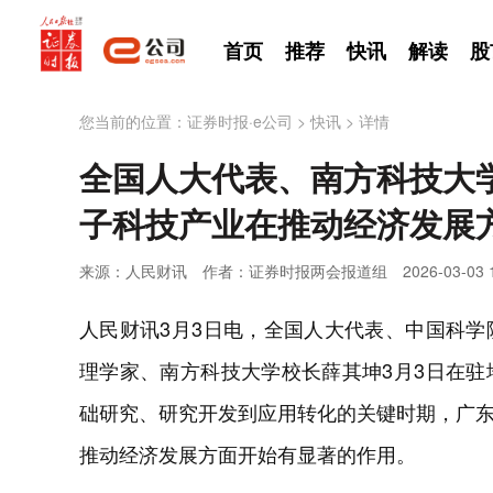
首页
推荐
快讯
解读
股
您当前的位置：
证券时报·e公司
>
快讯
>
详情
全国人大代表、南方科技大
子科技产业在推动经济发展
来源：人民财讯
作者：证券时报两会报道组
2026-03-03 
人民财讯3月3日电，全国人大代表、中国科
理学家、南方科技大学校长薛其坤3月3日在
础研究、研究开发到应用转化的关键时期，广
推动经济发展方面开始有显著的作用。