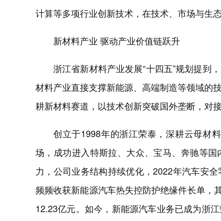
计算等多项行业创新技术，在技术、市场与生
新材料产业 驱动产业价值链跃升
浙江省新材料产业发展“十四五”规划提到
材料产业直接支撑新能源、高端制造等领域的
耕新材料赛道，以技术创新突破国外垄断，对
创立于1998年的浙江荣泰，深耕云母材
场，成功进入特斯拉、大众、宝马、奔驰等国
力，公司业务结构持续优化，2022年汽车安
频频收获新能源汽车热失控防护绝缘件长单，其
12.23亿元。如今，新能源汽车业务已成为