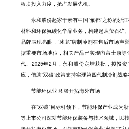
板块投入力度，抢占发展先机。
永和股份起家于素有中国“氟都”之称的浙江
材料和环保氟碳化学品业务，构建起从萤石矿
品牌表现亮眼，“冰龙”牌制冷剂在售后市场声誉
据重要市场地位，相关产品已实现向富士康等
代。2025年2月，永和股份定增获批，拟投资
应，借助“双碳”政策支持实现第四代制冷剂战
节能环保业 积极开拓海外市场
在“双碳”目标引领下，节能环保产业成为
等上市公司深耕节能环保装备与技术领域，以
极开拓海外市场，引领节能环保产业“出海”并