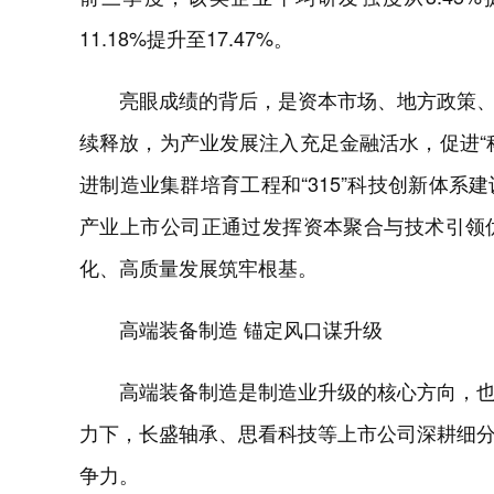
11.18%提升至17.47%。
亮眼成绩的背后，是资本市场、地方政策
续释放，为产业发展注入充足金融活水，促进“科
进制造业集群培育工程和“315”科技创新体
产业上市公司正通过发挥资本聚合与技术引领
化、高质量发展筑牢根基。
高端装备制造 锚定风口谋升级
高端装备制造是制造业升级的核心方向，
力下，长盛轴承、思看科技等上市公司深耕细
争力。