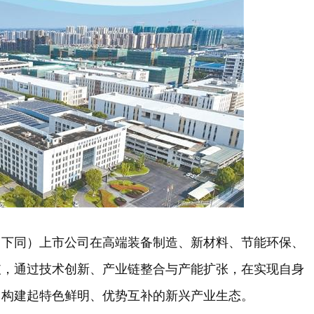
，下同）上市公司在高端装备制造、新材料、节能环保、
破，通过技术创新、产业链整合与产能扩张，在实现自身
，构建起特色鲜明、优势互补的新兴产业生态。