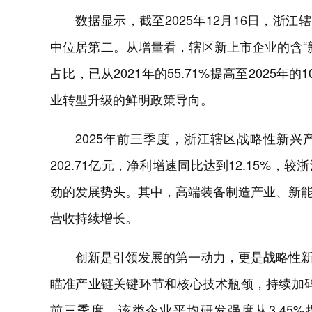
数据显示，截至2025年12月16日，浙
中位居第二。从增量看，辖区新上市企业的含“
占比，已从2021年的55.71%提高至2025
业转型升级的鲜明政策导向。
2025年前三季度，浙江辖区战略性新兴产
202.71亿元，净利增速同比达到12.15%，
劲的发展势头。其中，高端装备制造产业、新
营收持续增长。
创新是引领发展的第一动力，更是战略性
瞄准产业链关键环节和核心技术瓶颈，持续加码研
前三季度，该类企业平均研发强度从3.45%