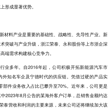
态上形成显著优势。
，新材料产业是重要的基础性、战略性、先导性产业。新
技术突破与产业升级，浙江荣泰、永和股份等上市浙企深
接高端需求构建核心竞争力。
料行业多年。自2016年起，公司积极开拓新能源汽车市
内外知名车企及宁德时代的供应链。凭借过硬的产品实
全零部件业务收入占比已攀升至70%。近年来，公司更是
中2023年8月公告的某海外客户订单，总销售金额约达
浙江荣泰营收和利润的主要来源，未来公司还将继续加大该