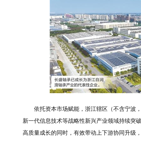
依托资本市场赋能，浙江辖区（不含宁波
新一代信息技术等战略性新兴产业领域持续突
高质量成长的同时，有效带动上下游协同升级