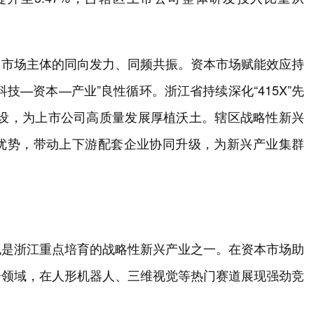
、市场主体的同向发力、同频共振。资本市场赋能效应持
技—资本—产业”良性循环。浙江省持续深化“415X”先
系建设，为上市公司高质量发展厚植沃土。辖区战略性新兴
优势，带动上下游配套企业协同升级，为新兴产业集群
也是浙江重点培育的战略性新兴产业之一。在资本市场助
分领域，在人形机器人、三维视觉等热门赛道展现强劲竞