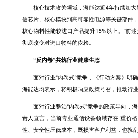
核心技术攻关领域，海能达近4年持续加大
信芯片、核心模块到高可靠性电源等关键部件
核心物料性能较进口产品提升15%以上。”前
彻底改变对进口物料的依赖。
“反内卷”共筑行业健康生态
面对行业“内卷式”竞争，《行动方案》明
海能达均表示，将积极响应政策号召，推动行
面对行业整治“内卷式”竞争的政策导向，
责人直言，当前专业通信设备领域存在“重价格
性、安全性压低成本，既损害客户利益，也扰乱