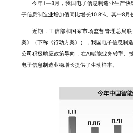
今年1—8月，我国电子信息制造业生产快
子信息制造业增加值同比增长10.8%。其中8
近期，工信部和国家市场监督管理总局联合
案》（下称《行动方案》），我国电子信息制
公司积极响应政策导向，在AI赋能业务转型、
电子信息制造业稳增长提供了生动样本。