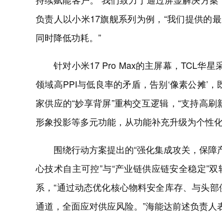
负责人以小米17旗舰系列为例，“我们提供的最新
同时降低功耗。”
针对小米17 Pro Max的主屏幕，TCL华
领域高PPI与低良率的矛盾，告别‘像素公摊’
家供应的“妙享背屏”重构交互逻辑，“支持高
形象投影等多元功能，从功能补充升级为个性化
围绕行动方案提出的“强化集成攻关，保障
心技术自主可控”与“产业链供应链安全稳定”
系，“通过动态优化核心物料安全库存、与头部
通道，全面应对供应风险。”海能达前述负责人