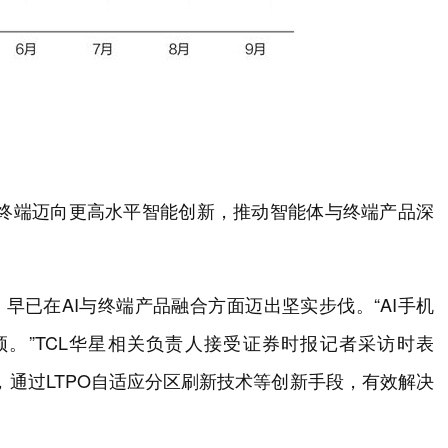
能终端迈向更高水平智能创新，推动智能体与终端产品深
早已在AI与终端产品融合方面迈出坚实步伐。“AI手机
。”TCL华星相关负责人接受证券时报记者采访时表
，通过LTPO自适应分区刷新技术等创新手段，有效解决