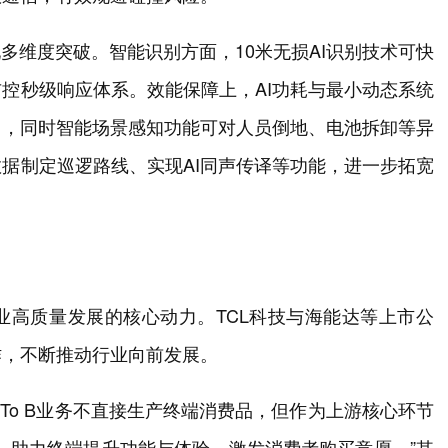
多维度突破。智能识别方面，10米无损AI识别技术可快
控秒级响应体系。效能保障上，AI功耗与最小动态系统
力，同时智能场景感知功能可对人员倒地、电池拆卸等异
据制定巡逻路线、实现AI同声传译等功能，进一步拓宽
业高质量发展的核心动力。TCL科技与海能达等上市公
作，不断推动行业向前发展。
To B业务不直接生产终端消费品，但作为上游核心环节
，助力终端提升功能与体验，激发消费者购买意愿。”其