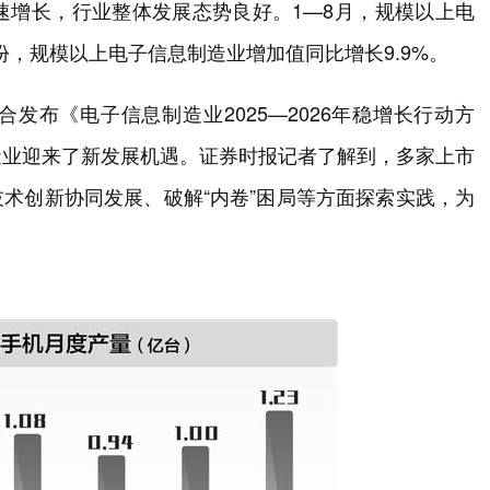
速增长，行业整体发展态势良好。1—8月，规模以上电
月份，规模以上电子信息制造业增加值同比增长9.9%。
发布《电子信息制造业2025—2026年稳增长行动方
造业迎来了新发展机遇。证券时报记者了解到，多家上市
技术创新协同发展、破解“内卷”困局等方面探索实践，为