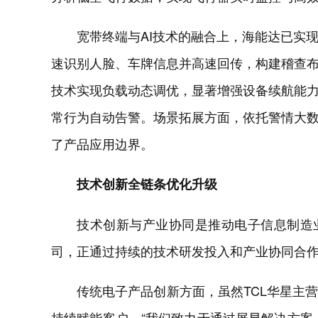
宽带终端与AI技术的融合上，海能达已实现
速识别人脸、车牌信息并高速回传，构建稽查布
技术实现负载动态调优，显著增强设备续航能
常行为自动告警。场景拓展方面，依托警情大数
了产品应用边界。
技术创新全链条优化升级
技术创新与产业协同是推动电子信息制造
司，正通过持续的技术研发投入和产业协同合
传统电子产品创新方面，虽然TCL华星主营
持续赋能客户。“我们致力于通过屏显解决方案