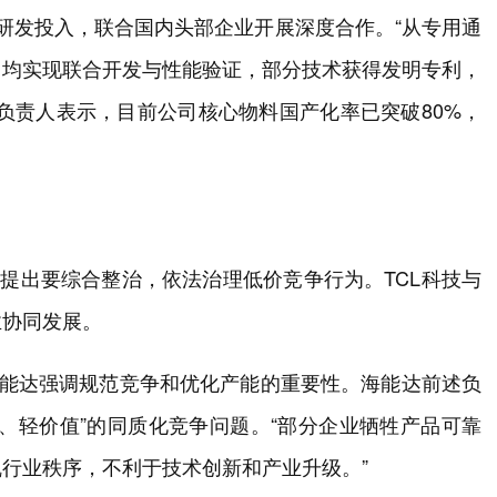
研发投入，联合国内头部企业开展深度合作。“从专用通
，均实现联合开发与性能验证，部分技术获得发明专利，
述负责人表示，目前公司核心物料国产化率已突破80%，
确提出要综合整治，依法治理低价竞争行为。TCL科技与
业协同发展。
海能达强调规范竞争和优化产能的重要性。海能达前述负
、轻价值”的同质化竞争问题。“部分企业牺牲产品可靠
行业秩序，不利于技术创新和产业升级。”