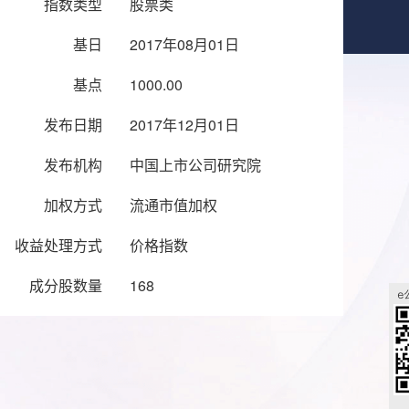
指数类型
股票类
基日
2017年08月01日
基点
1000.00
发布日期
2017年12月01日
发布机构
中国上市公司研究院
加权方式
流通市值加权
收益处理方式
价格指数
成分股数量
168