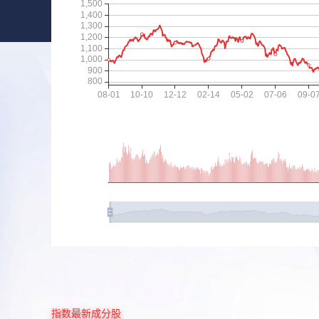
指数最新成分股