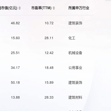
通市值(亿元)
市盈率(TTM)
所属申万行业
46.82
10.72
建筑装饰
15.60
28.11
化工
25.51
12.42
机械设备
34.17
18.48
公用事业
50.18
15.89
建筑装饰
13.88
28.33
建筑材料