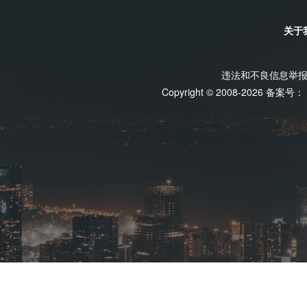
关于
违法和不良信息举报电话
Copyright © 2008-2026 备案号：