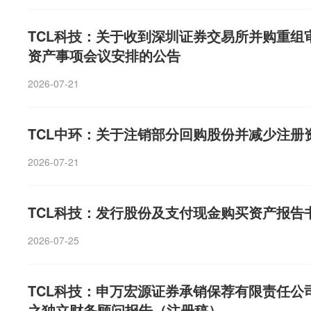
TCL科技：关于收到深圳证券交易所并购重
资产事项会议安排的公告
2026-07-21
TCL中环：关于注销部分回购股份并减少注册
2026-07-21
TCL科技：发行股份及支付现金购买资产报告
2026-07-25
TCL科技：申万宏源证券承销保荐有限责任公
之独立财务顾问报告（注册稿）