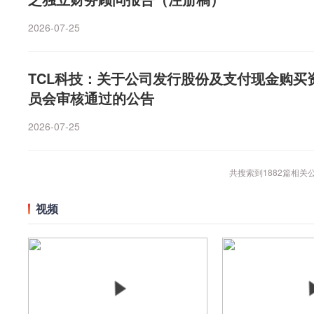
2026-07-25
TCL科技：关于公司发行股份及支付现金购
员会审核通过的公告
2026-07-25
共搜索到
1882
篇相关
视频