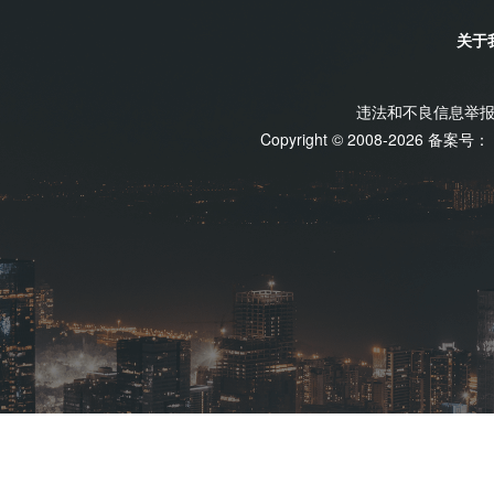
关于
违法和不良信息举报电话
Copyright © 2008-2026 备案号：