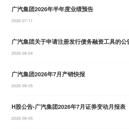
广汽集团2026年半年度业绩预告
2026-07-11
广汽集团关于申请注册发行债务融资工具的公
2026-08-04
广汽集团2026年7月产销快报
2026-08-05
H股公告-广汽集团2026年7月证券变动月报表
2026-08-05