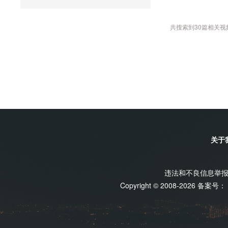
共搜索到
30
篇相关视
关于
违法和不良信息举报电话
Copyright © 2008-2026 备案号：