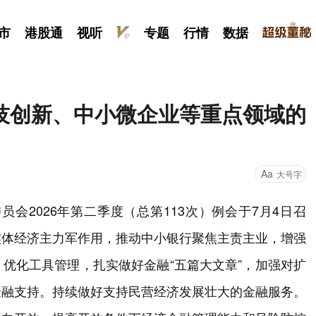
市
港股通
视听
专题
行情
数据
技创新、中小微企业等重点领域的
Aa
大号字
会2026年第二季度（总第113次）例会于7月4日召
实体经济主力军作用，推动中小银行聚焦主责主业，增强
优化工具管理，扎实做好金融“五篇大文章”，加强对扩
金融支持。持续做好支持民营经济发展壮大的金融服务。