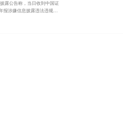
34)披露公告称，当日收到中国证
半年报涉嫌信息披露违法违规，