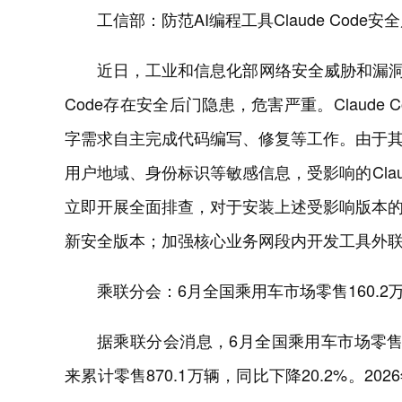
工信部：防范AI编程工具Claude Code安
近日，工业和信息化部网络安全威胁和漏洞信息
Code存在安全后门隐患，危害严重。Claude C
字需求自主完成代码编写、修复等工作。由于
用户地域、身份标识等敏感信息，受影响的Claude 
立即开展全面排查，对于安装上述受影响版本
新安全版本；加强核心业务网段内开发工具外
乘联分会：6月全国乘用车市场零售160.2万
据乘联分会消息，6月全国乘用车市场零售16
来累计零售870.1万辆，同比下降20.2%。2