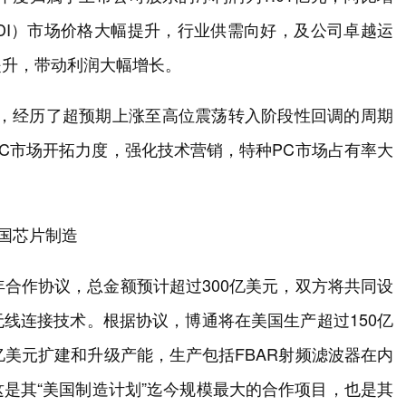
TDI）市场价格大幅提升，行业供需向好，及公司卓越运
提升，带动利润大幅增长。
响，经历了超预期上涨至高位震荡转入阶段性回调的周期
C市场开拓力度，强化技术营销，特种PC市场占有率大
美国芯片制造
年合作协议，总金额预计超过300亿美元，双方将共同设
线连接技术。根据协议，博通将在美国生产超过150亿
亿美元扩建和升级产能，生产包括FBAR射频滤波器在内
是其“美国制造计划”迄今规模最大的合作项目，也是其