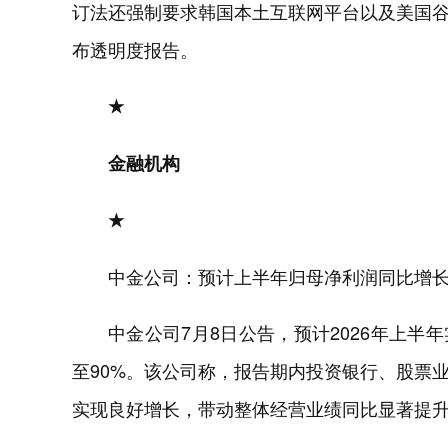
订法还强制要求韩国本土互联网平台以及美国
布透明度报告。
★
金融机构
★
中金公司：预计上半年归母净利润同比增长7
中金公司7月8日公告，预计2026年上半年实
至90%。该公司称，报告期内投资银行、股票
实现良好增长，带动整体经营业绩同比显著提