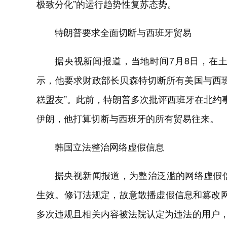
极致分化”的运行趋势性复苏态势。
特朗普要求全面切断与西班牙贸易
据央视新闻报道，当地时间7月8日，在
示，他要求财政部长贝森特切断所有美国与西
糕盟友”。此前，特朗普多次批评西班牙在北约
伊朗，他打算切断与西班牙的所有贸易往来。
韩国立法整治网络虚假信息
据央视新闻报道，为整治泛滥的网络虚假
生效。修订法规定，故意散播虚假信息和篡改
多次违规且相关内容被法院认定为违法的用户，