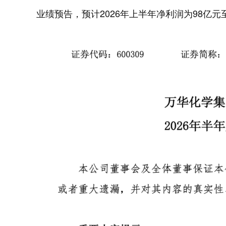
业绩预告，预计2026年上半年净利润为98亿元至1