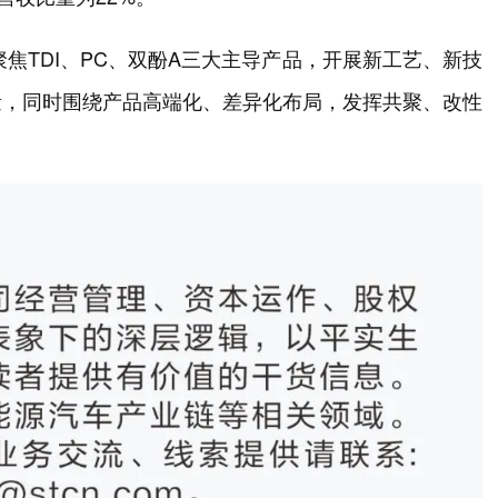
聚焦TDI、PC、双酚A三大主导产品，开展新工艺、新技
量，同时围绕产品高端化、差异化布局，发挥共聚、改性