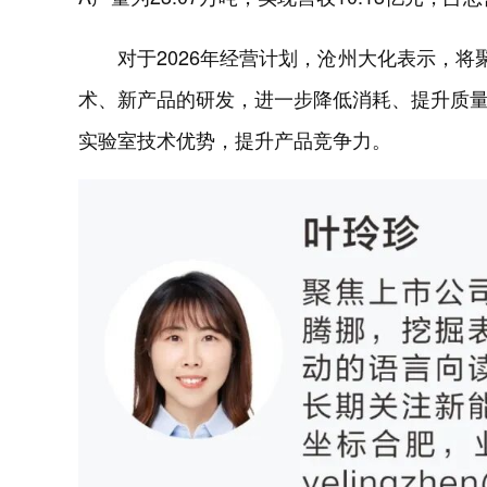
对于2026年经营计划，沧州大化表示，将
术、新产品的研发，进一步降低消耗、提升质
实验室技术优势，提升产品竞争力。