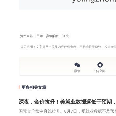
沧州大化
甲苯二异氰酸酯
河北
e公司声明：文章提及个股及内容仅供参考，不构成投资建议。投资者
微信
QQ空间
更多相关文章
深夜，金价拉升！美就业数据远低于预期
国际金价盘中直线拉升。8月7日，受就业数据不及预