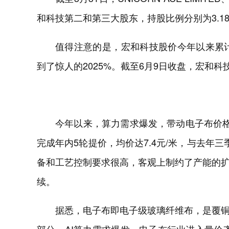
和科技第二和第三大股东，持股比例分别为3.18%
值得注意的是，宏和科技股价今年以来累计
到了惊人的2025%。截至6月9日收盘，宏和科技
今年以来，算力需求爆发，带动电子布价
完成年内5轮提价，均价达7.4元/米，与去年
备和工艺控制要求很高，客观上制约了产能的
续。
据悉，电子布即电子级玻璃纤维布，是覆