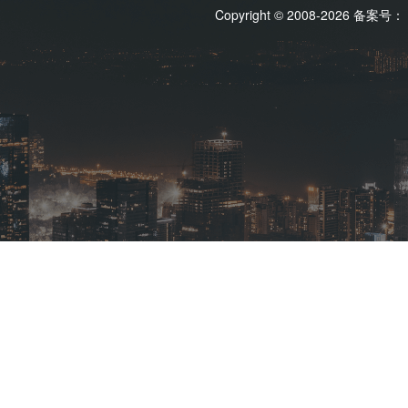
Copyright © 2008-2026 备案号：