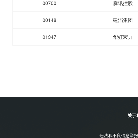
00700
腾讯控股
00148
建滔集团
01347
华虹宏力
关于
违法和不良信息举报电话