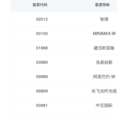
股票代码
股票简称
02513
智谱
00100
MINIMAX-W
01888
建滔积层板
03986
兆易创新
09988
阿里巴巴-W
06869
长飞光纤光缆
00981
中芯国际